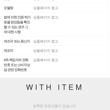
모델명
상품페이지 참고
법에 의한 인증·허가
상품페이지 참고
등을 받았음을 확인
할 수 있는 경우 그
에 대한 사항
제조국 또는 원산지
상품페이지 참고
제조자
상품페이지 참고
A/S 책임자와 전화
상품페이지 참고
번호 또는 소비자상
담 관련 전화번호
WITH ITEM
등록된 관련상품이 없습니다.