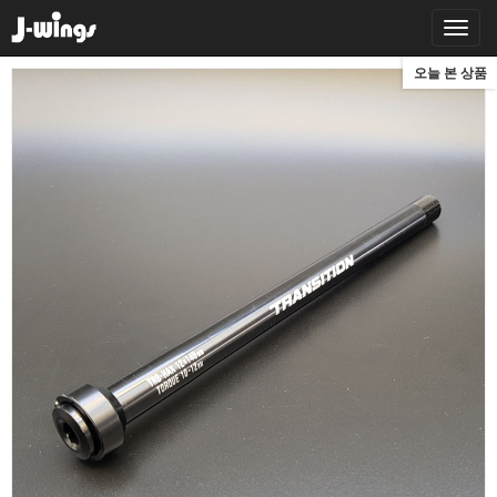
오늘 본 상품