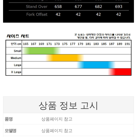
상품 정보 고시
품명
상품페이지 참고
모델명
상품페이지 참고