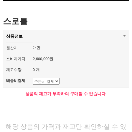
스로틀
상품정보
대만
원산지
소비자가격
2,600,000원
재고수량
0 개
배송비결제
상품의 재고가 부족하여 구매할 수 없습니다.
해당 상품의 가격과 재고만 확인하실 수 있