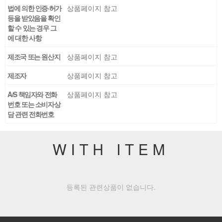
법에 의한 인증·허가
상품페이지 참고
등을 받았음을 확인
할 수 있는 경우 그
에 대한 사항
제조국 또는 원산지
상품페이지 참고
제조자
상품페이지 참고
A/S 책임자와 전화
상품페이지 참고
번호 또는 소비자상
담 관련 전화번호
WITH ITEM
등록된 관련상품이 없습니다.