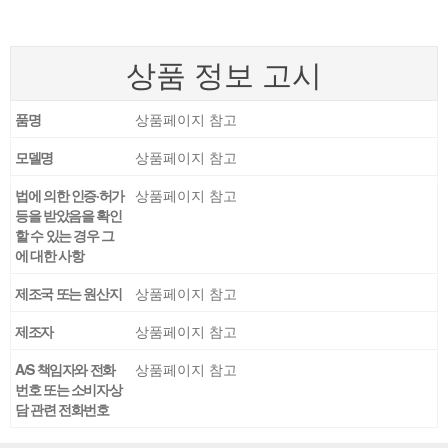
상품 정보 고시
품명
상품페이지 참고
모델명
상품페이지 참고
법에 의한 인증·허가
상품페이지 참고
등을 받았음을 확인
할 수 있는 경우 그
에 대한 사항
제조국 또는 원산지
상품페이지 참고
제조자
상품페이지 참고
A/S 책임자와 전화
상품페이지 참고
번호 또는 소비자상
담 관련 전화번호