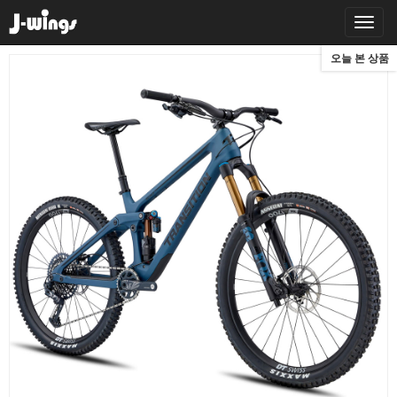
오늘 본 상품