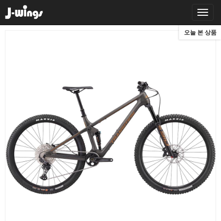
오늘 본 상품