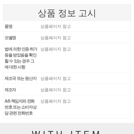
상품 정보 고시
품명
상품페이지 참고
모델명
상품페이지 참고
법에 의한 인증·허가
상품페이지 참고
등을 받았음을 확인
할 수 있는 경우 그
에 대한 사항
제조국 또는 원산지
상품페이지 참고
제조자
상품페이지 참고
A/S 책임자와 전화
상품페이지 참고
번호 또는 소비자상
담 관련 전화번호
WITH ITEM