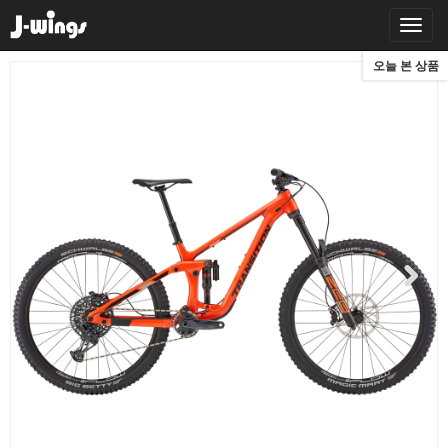
오늘 본 상품