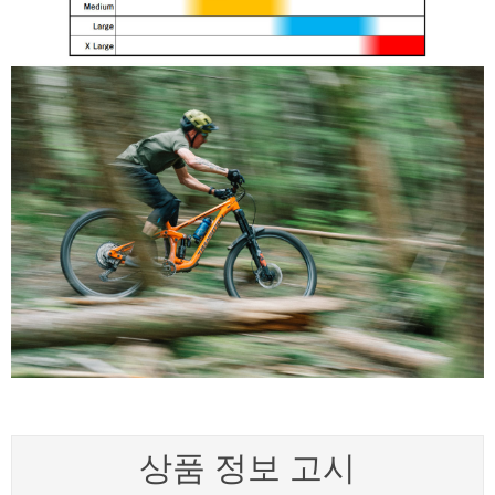
상품 정보 고시