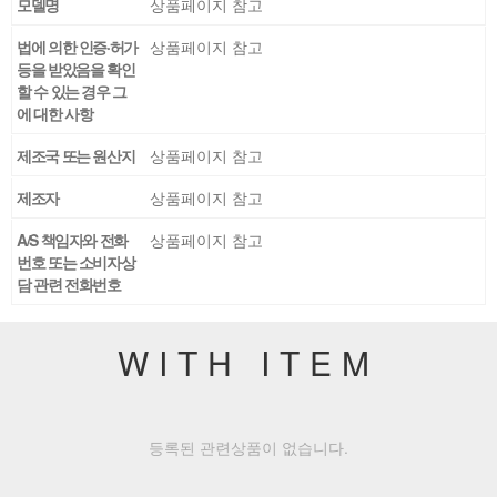
모델명
상품페이지 참고
법에 의한 인증·허가
상품페이지 참고
등을 받았음을 확인
할 수 있는 경우 그
에 대한 사항
제조국 또는 원산지
상품페이지 참고
제조자
상품페이지 참고
A/S 책임자와 전화
상품페이지 참고
번호 또는 소비자상
담 관련 전화번호
WITH ITEM
등록된 관련상품이 없습니다.