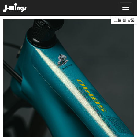
오늘 본 상품