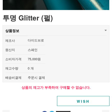
투명 Glitter (펄)
상품정보
다이드브로
제조사
원산지
스페인
소비자가격
75,000원
재고수량
0 개
배송비결제
주문시 결제
상품의 재고가 부족하여 구매할 수 없습니다.
WISH