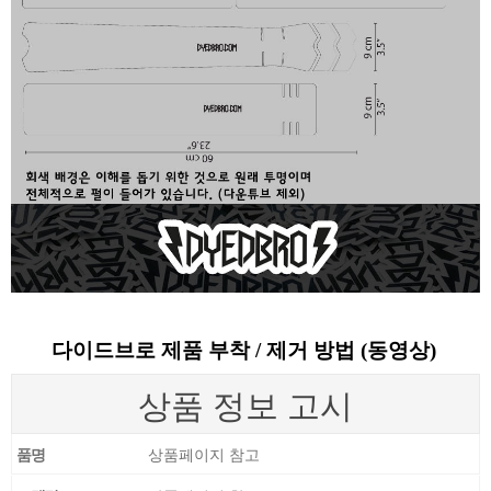
다이드브로 제품 부착 / 제거 방법 (동영상)
상품 정보 고시
품명
상품페이지 참고