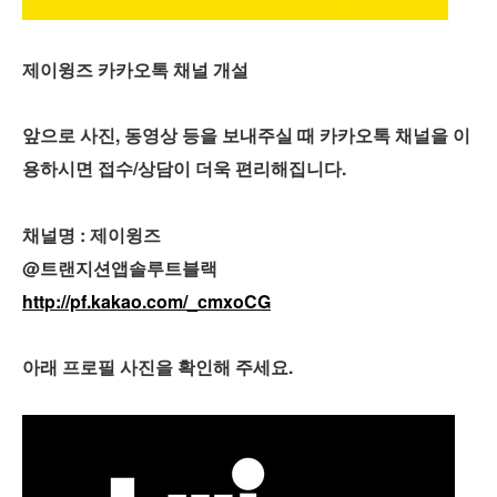
제이윙즈 카카오톡 채널 개설
앞으로 사진, 동영상 등을 보내주실 때 카카오톡 채널을 이
용하시면 접수/상담이 더욱 편리해집니다.
채널명 : 제이윙즈
@트랜지션앱솔루트블랙
http://pf.kakao.com/_cmxoCG
아래 프로필 사진을 확인해 주세요.