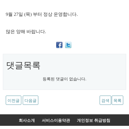
9월 27일 (목) 부터 정상 운영합니다.
많은 양해 바랍니다.
댓글목록
등록된 댓글이 없습니다.
이전글
다음글
검색
목록
회사소개
서비스이용약관
개인정보 취급방침