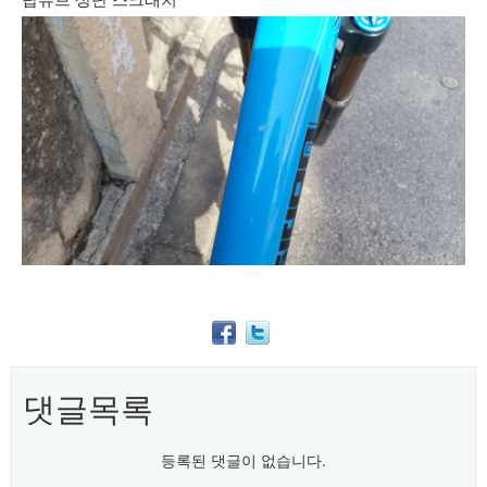
탑튜브 상단 스크래치
댓글목록
등록된 댓글이 없습니다.