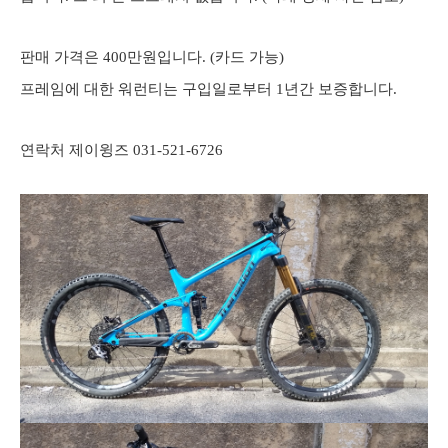
판매 가격은 400만원입니다. (카드 가능)
프레임에 대한 워런티는
구입일로부터 1년간 보증합니다.
연락처 제이윙즈
031-521-6726