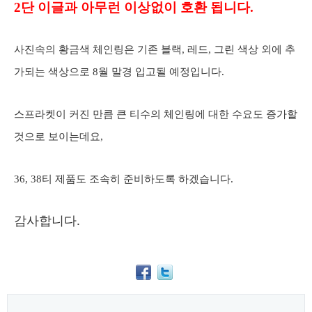
2단 이글과 아무런 이상없이 호환 됩니다.
사진속의 황금색 체인링은 기존 블랙, 레드, 그린 색상 외에 추
가되는 색상으로 8월 말경 입고될 예정입니다.
스프라켓이 커진 만큼 큰 티수의 체인링에 대한 수요도 증가할
것으로 보이는데요,
36, 38티 제품도 조속히 준비하도록 하겠습니다.
감사합니다.