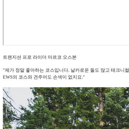
트랜지션 프로 라이더 마르코 오스본
"제가 정말 좋아하는 코스입니다. 날카로운 돌도 많고 테크니
EWS의 코스와 견주어도 손색이 없지요."