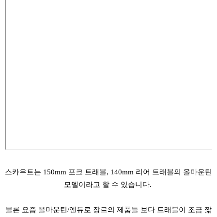
스카우트는 150mm 포크 트래블, 140mm 리어 트래블의 올마운틴
모델이라고 할 수 있습니다.
물론 요즘 올마운틴/엔듀로 장르의 제품들 보다 트래블이 조금 짧