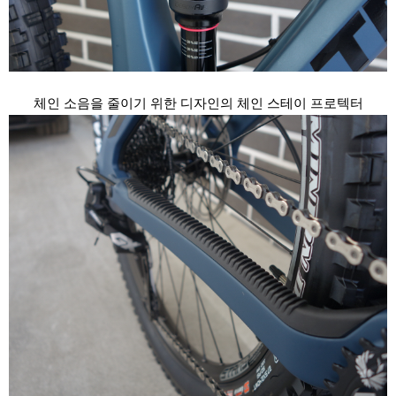
체인 소음을 줄이기 위한 디자인의 체인 스테이 프로텍터