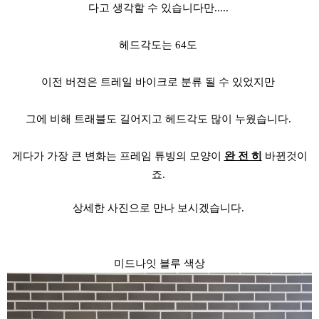
다고 생각할 수 있습니다만.....
헤드각도는 64도
이전 버젼은 트레일 바이크로 분류 될 수 있었지만
그에 비해 트래블도 길어지고 헤드각도 많이 누웠습니다.
게다가 가장 큰 변화는 프레임 튜빙의 모양이
완 전 히
바뀐것이
죠.
상세한 사진으로 만나 보시겠습니다.
미드나잇 블루 색상