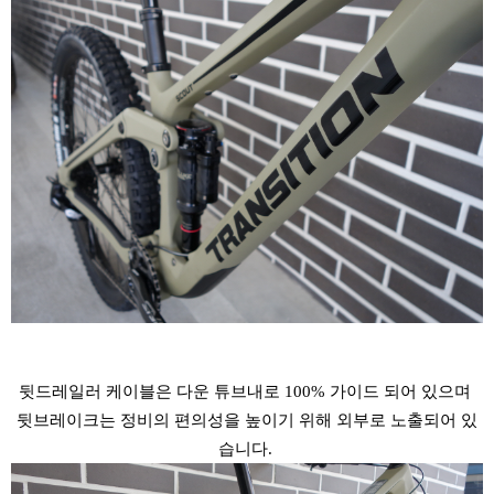
뒷드레일러 케이블은 다운 튜브내로 100% 가이드 되어 있으며
뒷브레이크는 정비의 편의성을 높이기 위해 외부로 노출되어 있
습니다.